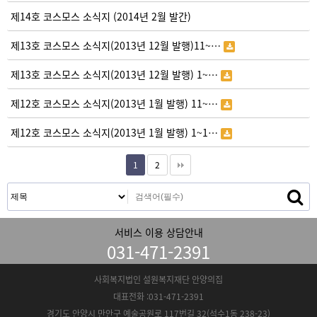
제14호 코스모스 소식지 (2014년 2월 발간)
제13호 코스모스 소식지(2013년 12월 발행)11~…
제13호 코스모스 소식지(2013년 12월 발행) 1~…
제12호 코스모스 소식지(2013년 1월 발행) 11~…
제12호 코스모스 소식지(2013년 1월 발행) 1~1…
1
2
서비스 이용 상담안내
031-471-2391
사회복지법인 설원복지재단 안양의집
대표전화 :031-471-2391
경기도 안양시 만안구 예술공원로 117번길 32(석수1동 238-23)