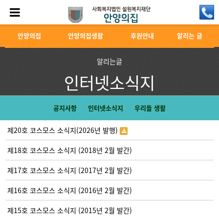
안양의집
안양의집생활
후원안내
알리는 글
알리는글
인터넷소식지
공지사항
인터넷소식지
우리들 생활
제20호 코스모스 소식지(2026년 발행)
제18호 코스모스 소식지 (2018년 2월 발간)
제17호 코스모스 소식지 (2017년 2월 발간)
제16호 코스모스 소식지 (2016년 2월 발간)
제15호 코스모스 소식지 (2015년 2월 발간)