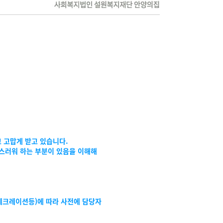
 고맙게 받고 있습니다.
담스러워 하는 부분이 있음을 이해해
 레크레이션등)에 따라 사전에 담당자