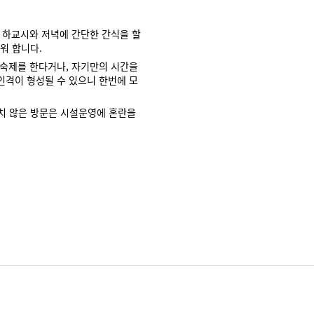
 하교시와 저녁에 간단한 간식을 할
워 합니다.
 숙제를 한다거나, 자기만의 시간을
인격이 형성될 수 있으니 한번에 모
치 않은 방문은 시설운영에 혼란을