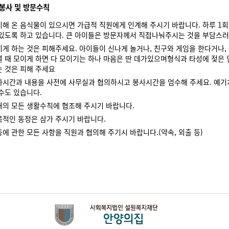
봉사 및 방문수칙
비해 온 음식물이 있으시면 가급적 직원에게 인계해 주시기 바랍니다. 하루 1회
 있도록 하고 있습니다. 큰 아이들은 방문자께서 직접나눠주시는 것을 부담스러
이게 하는 것은 피해주세요. 아이들이 신나게 놀거나, 친구와 게임을 한다거나,
낼 때 모이게 하면 다 모이기는 하나 마음은 딴 데가있으며형식과 타성에 젖은 
는 것은 피해 주세요
사시간과 내용을 사전에 사무실과 협의하시고 봉사시간을 엄수해 주세요. 예기
수도 있습니다.
내의 모든 생활수칙에 협조해 주시기 바랍니다.
목적인 동정은 삼가 주시기 바랍니다.
에 관한 모든 사항을 직원과 협의해 주기시 바랍니다.(약속, 외출 등)